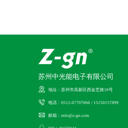
苏州中光能电子有限公司
地址：
苏州市高新区西金芝路18号
电话：
0512-67707066 / 15150157899
邮箱：
info@z-gn.com