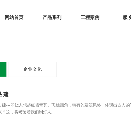
网站首页
产品系列
工程案例
服 
企业文化
古建
古建---即让人想起红墙青瓦、飞檐翘角，特有的建筑风格，体现出古人
来？这，将考验着我们制灯人...