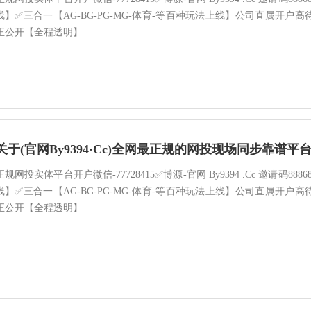
线】✅三合一【AG-BG-PG-MG-体育-等百种玩法上线】公司直属开
正公开【全程透明】
关于(官网by9394·cc)全网最正规的网投现场同步靠谱平
正规网投实体平台开户微信-77728415✅博源-官网 By9394 .cc 邀请码8886
线】✅三合一【AG-BG-PG-MG-体育-等百种玩法上线】公司直属开
正公开【全程透明】