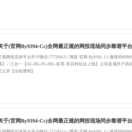
关于(官网by9394·cc)全网最正规的网投现场同步靠谱平
正规网投实体平台开户微信-77728415✅博源-官网 By9394 .cc 邀请码8886
线】✅三合一【AG-BG-PG-MG-体育-等百种玩法上线】公司直属开
正公开【全程透明】
关于(官网by9394·cc)全网最正规的网投现场同步靠谱平
正规网投实体平台开户微信-77728415✅博源-官网 By9394 .cc 邀请码8886